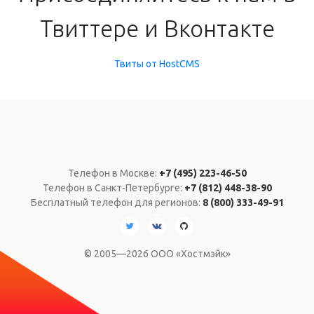
Твиттере и Вконтакте
Твиты от HostCMS
Телефон в Москве:
+7 (495) 223-46-50
Телефон в Санкт-Петербурге:
+7 (812) 448-38-90
Бесплатный телефон для регионов:
8 (800) 333-49-91
© 2005—2026 ООО «Хостмэйк»