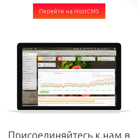
Перейти на HostCMS
Присоединяйтесь к нам в