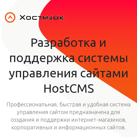
Разработка и
поддержка системы
управления сайтами
HostCMS
Профессиональная, быстрая и удобная система
управления сайтом предназначена для
создания и поддержки интернет-магазинов,
корпоративных и информационных сайтов.